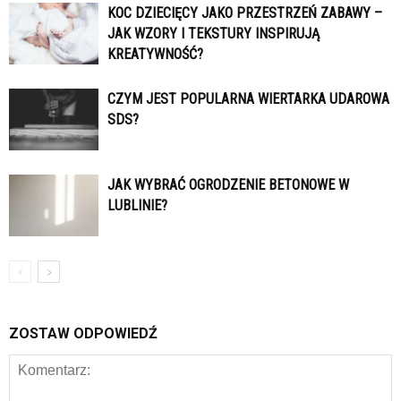
KOC DZIECIĘCY JAKO PRZESTRZEŃ ZABAWY –
JAK WZORY I TEKSTURY INSPIRUJĄ
KREATYWNOŚĆ?
CZYM JEST POPULARNA WIERTARKA UDAROWA
SDS?
JAK WYBRAĆ OGRODZENIE BETONOWE W
LUBLINIE?
ZOSTAW ODPOWIEDŹ