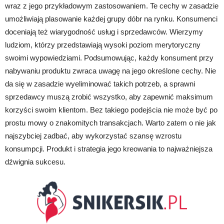
wraz z jego przykładowym zastosowaniem. Te cechy w zasadzie
umożliwiają plasowanie każdej grupy dóbr na rynku. Konsumenci
doceniają też wiarygodność usług i sprzedawców. Wierzymy
ludziom, którzy przedstawiają wysoki poziom merytoryczny
swoimi wypowiedziami. Podsumowując, każdy konsument przy
nabywaniu produktu zwraca uwagę na jego określone cechy. Nie
da się w zasadzie wyeliminować takich potrzeb, a sprawni
sprzedawcy muszą zrobić wszystko, aby zapewnić maksimum
korzyści swoim klientom. Bez takiego podejścia nie może być po
prostu mowy o znakomitych transakcjach. Warto zatem o nie jak
najszybciej zadbać, aby wykorzystać szansę wzrostu
konsumpcji. Produkt i strategia jego kreowania to najważniejsza
dźwignia sukcesu.