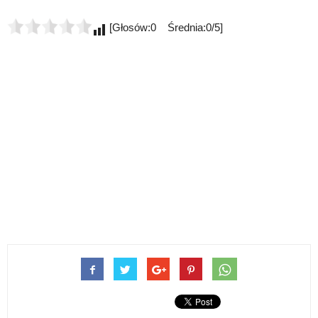
[Głosów:0 Średnia:0/5]