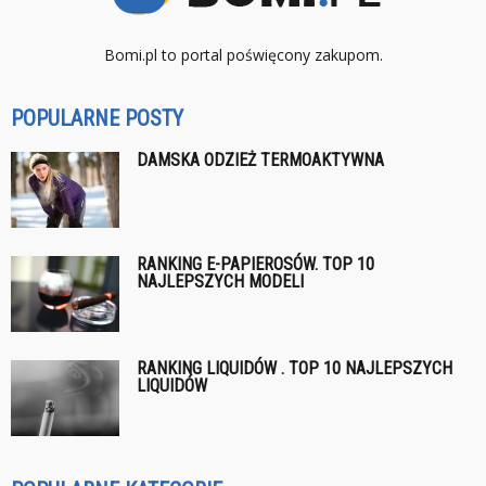
Bomi.pl to portal poświęcony zakupom.
POPULARNE POSTY
DAMSKA ODZIEŻ TERMOAKTYWNA
RANKING E-PAPIEROSÓW. TOP 10
NAJLEPSZYCH MODELI
RANKING LIQUIDÓW . TOP 10 NAJLEPSZYCH
LIQUIDÓW