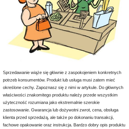
Sprzedawanie wiąże się głównie z zaspokojeniem konkretnych
potrzeb konsumentów. Produkt lub usługa musi zatem mieć
określone cechy. Zapoznasz się z nimi w artykule. Do głównych
właściwości znakomitego produktu należy przede wszystkim
użyteczność rozumiana jako ekstremalnie szerokie
zastosowanie. Gwarancja lub dożywotni zwrot, cena, obsługa
klienta przed sprzedażą, ale także po dokonaniu transakcji,
fachowe opakowanie oraz instrukcja. Bardzo dobry opis produktu