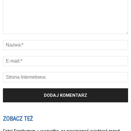
ZOBACZ TEŻ